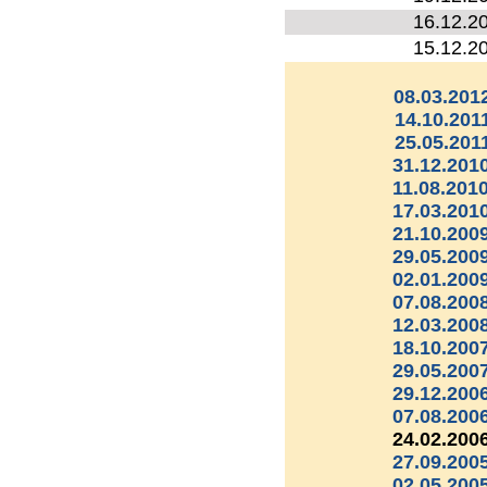
16.12.2
15.12.2
08.03.201
14.10.201
25.05.201
31.12.2010
11.08.2010
17.03.2010
21.10.2009
29.05.2009
02.01.2009
07.08.2008
12.03.2008
18.10.2007
29.05.2007
29.12.2006
07.08.2006
24.02.2006
27.09.2005
02.05.2005