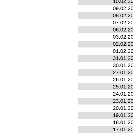
10.02.2
09.02.2
08.02.2
07.02.2
06.02.2
03.02.2
02.02.2
01.02.2
31.01.2
30.01.2
27.01.2
26.01.2
25.01.2
24.01.2
23.01.2
20.01.2
19.01.2
18.01.2
17.01.2