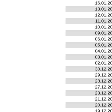
16.01.2
13.01.2
12.01.2
11.01.2
10.01.2
09.01.2
06.01.2
05.01.2
04.01.2
03.01.2
02.01.2
30.12.2
29.12.2
28.12.2
27.12.2
23.12.2
21.12.2
20.12.2
19.12.2