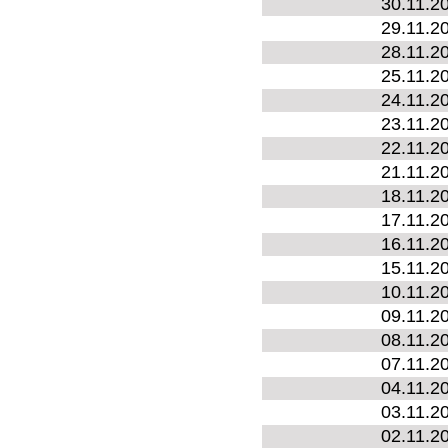
30.11.2
29.11.2
28.11.2
25.11.2
24.11.2
23.11.2
22.11.2
21.11.2
18.11.2
17.11.2
16.11.2
15.11.2
10.11.2
09.11.2
08.11.2
07.11.2
04.11.2
03.11.2
02.11.2