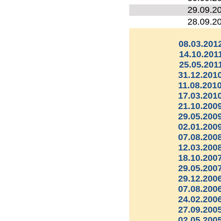
29.09.2
28.09.2
08.03.201
14.10.201
25.05.201
31.12.2010
11.08.2010
17.03.2010
21.10.2009
29.05.2009
02.01.2009
07.08.2008
12.03.2008
18.10.2007
29.05.2007
29.12.2006
07.08.2006
24.02.2006
27.09.2005
02.05.2005