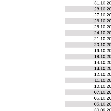
31.10.2
28.10.2
27.10.2
26.10.2
25.10.2
24.10.2
21.10.2
20.10.2
19.10.2
18.10.2
14.10.2
13.10.2
12.10.2
11.10.2
10.10.2
07.10.2
06.10.2
05.10.2
30.09.2